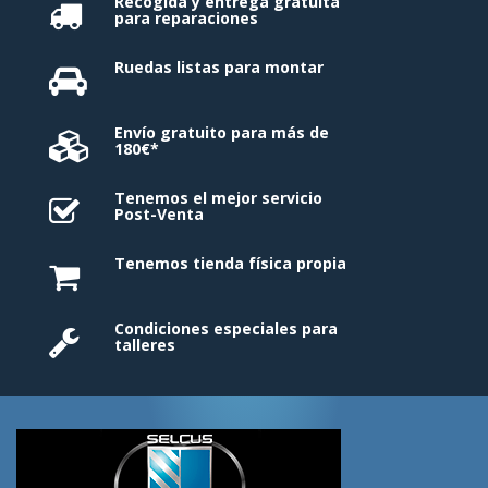
Recogida y entrega gratuita
para reparaciones
Ruedas listas para montar
Envío gratuito para más de
180€*
Tenemos el mejor servicio
Post-Venta
Tenemos tienda física propia
Condiciones especiales para
talleres