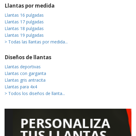
Llantas por medida
Llantas 16 pulgadas
Llantas 17 pulgadas
Llantas 18 pulgadas
Llantas 19 pulgadas
> Todas las llantas por medida...
Diseños de llantas
Llantas deportivas
Llantas con garganta
Llantas gris antracita
Llantas para 4x4
> Todos los diseños de llanta...