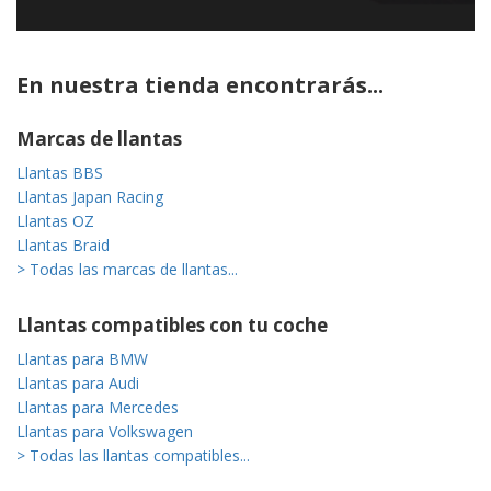
En nuestra tienda encontrarás...
Marcas de llantas
Llantas BBS
Llantas Japan Racing
Llantas OZ
Llantas Braid
> Todas las marcas de llantas...
Llantas compatibles con tu coche
Llantas para BMW
Llantas para Audi
Llantas para Mercedes
Llantas para Volkswagen
> Todas las llantas compatibles...