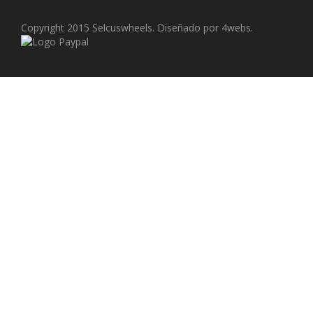
Copyright 2015 Selcuswheels. Diseñado por 4webs.