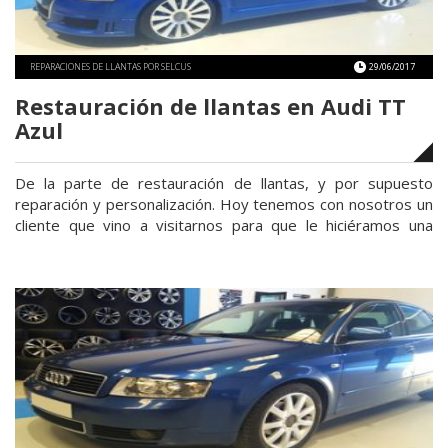
REPARACIONES DE LLANTAS POR SELCUS
29/06/2017
Restauración de llantas en Audi TT
Azul
De la parte de restauración de llantas, y por supuesto
reparación y personalización. Hoy tenemos con nosotros un
cliente que vino a visitarnos para que le hiciéramos una
restauración de llantas.