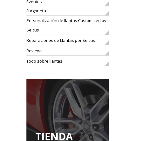
Eventos
Furgoneta
Personalización de llantas Customized by
Selcus
Reparaciones de Llantas por Selcus
Reviews
Todo sobre llantas