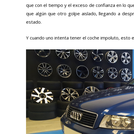
que con el tiempo y el exceso de confianza en lo que 
que algún que otro golpe aislado, llegando a despr
estado.
Y cuando uno intenta tener el coche impoluto, esto 