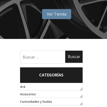
Ver Tienda
CATEGORÍAS
4×4
Accesorios
Curiosidades y Dudas