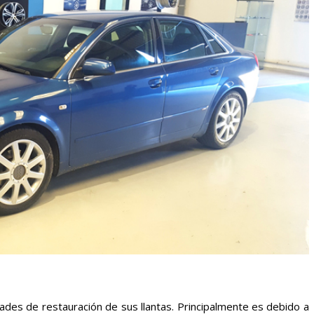
dades de restauración de sus llantas. Principalmente es debido a