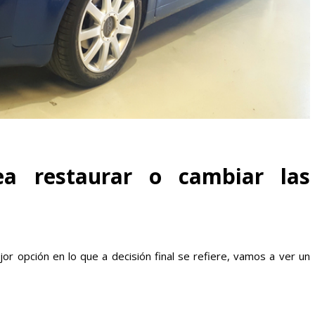
a restaurar o cambiar las
opción en lo que a decisión final se refiere, vamos a ver un