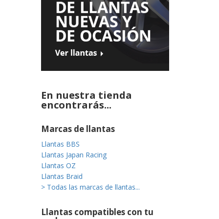
En nuestra tienda
encontrarás...
Marcas de llantas
Llantas BBS
Llantas Japan Racing
Llantas OZ
Llantas Braid
> Todas las marcas de llantas...
Llantas compatibles con tu