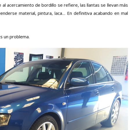
al acercamiento de bordillo se refiere, las llantas se llevan más
enderse material, pintura, laca… En definitiva acabando en mal
es un problema.