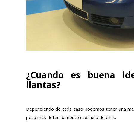
¿Cuando es buena ide
llantas?
Dependiendo de cada caso podemos tener una mejor 
poco más detenidamente cada una de ellas.