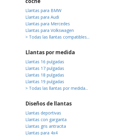
coche
Llantas para BMW
Llantas para Audi
Llantas para Mercedes
Llantas para Volkswagen
> Todas las llantas compatibles...
Llantas por medida
Llantas 16 pulgadas
Llantas 17 pulgadas
Llantas 18 pulgadas
Llantas 19 pulgadas
> Todas las llantas por medida...
Diseños de llantas
Llantas deportivas
Llantas con garganta
Llantas gris antracita
Llantas para 4x4