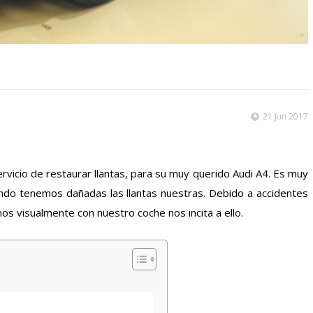
21 Jun 2017
vicio de restaurar llantas, para su muy querido Audi A4. Es muy
uando tenemos dañadas las llantas nuestras. Debido a accidentes
mos visualmente con nuestro coche nos incita a ello.