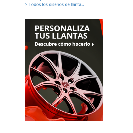
> Todos los diseños de llanta...