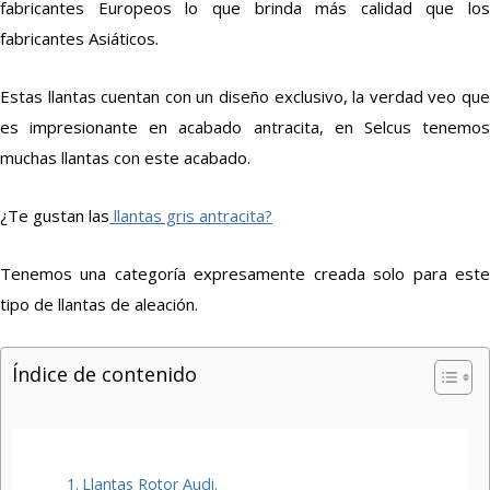
fabricantes Europeos lo que brinda más calidad que los
fabricantes Asiáticos.
Estas llantas cuentan con un diseño exclusivo, la verdad veo que
es impresionante en acabado antracita, en Selcus tenemos
muchas llantas con este acabado.
¿Te gustan las
llantas gris antracita?
Tenemos una categoría expresamente creada solo para este
tipo de llantas de aleación.
Índice de contenido
Llantas Rotor Audi.