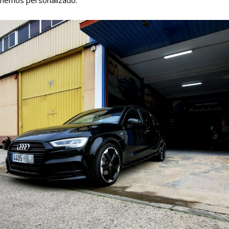
hemos personalizado.