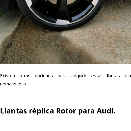
Existen otras opciones para adquirir estas llantas tan
demandadas.
Llantas réplica Rotor para Audi.