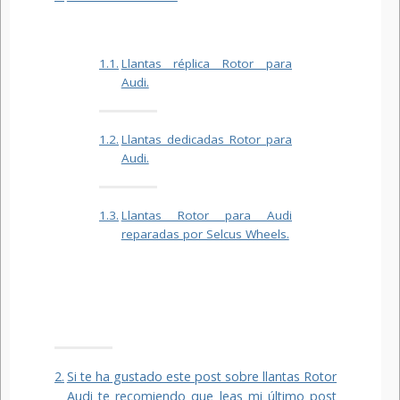
Llantas réplica Rotor para
Audi.
Llantas dedicadas Rotor para
Audi.
Llantas Rotor para Audi
reparadas por Selcus Wheels.
Si te ha gustado este post sobre llantas Rotor
Audi te recomiendo que leas mi último post