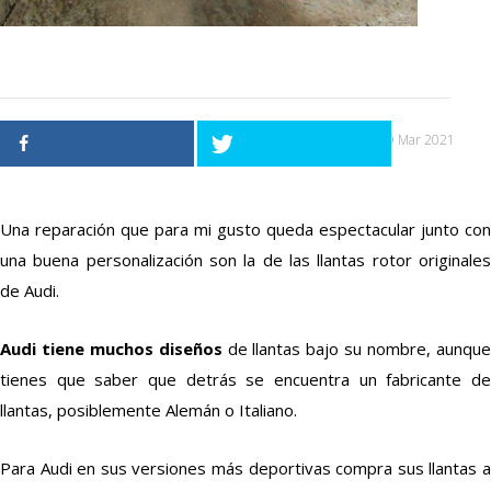
09 Mar 2021
Una reparación que para mi gusto queda espectacular junto con
una buena personalización son la de las llantas rotor originales
de Audi.
Audi tiene muchos diseños
de llantas bajo su nombre, aunqu
tienes que saber que detrás se encuentra un fabricante de
llantas, posiblemente Alemán o Italiano.
Para Audi en sus versiones más deportivas compra sus llantas a