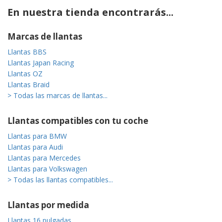
En nuestra tienda encontrarás...
Marcas de llantas
Llantas BBS
Llantas Japan Racing
Llantas OZ
Llantas Braid
> Todas las marcas de llantas...
Llantas compatibles con tu coche
Llantas para BMW
Llantas para Audi
Llantas para Mercedes
Llantas para Volkswagen
> Todas las llantas compatibles...
Llantas por medida
Llantas 16 pulgadas