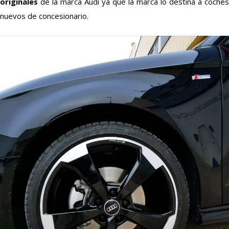
originales
de la marca Audi ya que la marca lo destina a coches
nuevos de concesionario.