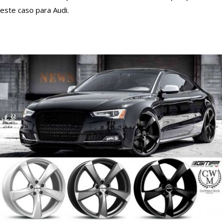
este caso para Audi.