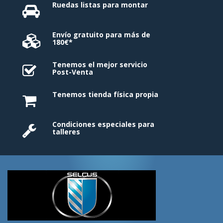
Ruedas listas para montar
Envío gratuito para más de
180€*
Tenemos el mejor servicio
Post-Venta
Tenemos tienda física propia
Condiciones especiales para
talleres