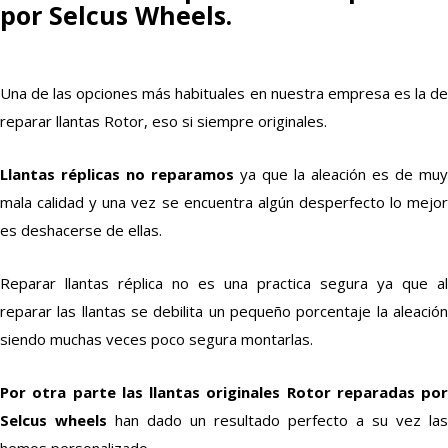
por Selcus Wheels.
Una de las opciones más habituales en nuestra empresa es la de
reparar llantas Rotor, eso si siempre originales.
Llantas réplicas no reparamos
ya que la aleación es de muy
mala calidad y una vez se encuentra algún desperfecto lo mejor
es deshacerse de ellas.
Reparar llantas réplica no es una practica segura ya que al
reparar las llantas se debilita un pequeño porcentaje la aleación
siendo muchas veces poco segura montarlas.
Por otra parte las llantas originales Rotor reparadas por
Selcus wheels
han dado un resultado perfecto a su vez las