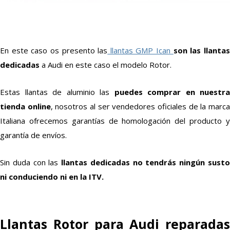
En este caso os presento las
llantas GMP Ican
son las llanta
dedicadas
a Audi en este caso el modelo Rotor.
Estas llantas de aluminio las
puedes
comprar en nuestra
tienda online
, nosotros al ser vendedores oficiales de la marc
Italiana ofrecemos garantías de homologación del producto y
garantía de envíos.
Sin duda con las
llantas dedicadas
no tendrás ningún sust
ni conduciendo ni en la ITV.
Llantas Rotor para Audi reparadas