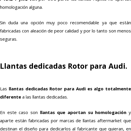
homologación alguna.
Sin duda una opción muy poco recomendable ya que están
fabricadas con aleación de peor calidad y por lo tanto son menos
seguras.
Llantas dedicadas Rotor para Audi.
Las
llantas dedicadas Rotor para Audi es algo totalmente
diferente
a las llantas dedicadas.
En este caso son
llantas que aportan su homologación
aparte están fabricadas por marcas de llantas aftermarket que
destinan el diseño para dedicarlos al fabricante que quieran, en