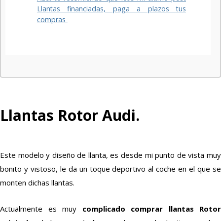
Llantas financiadas, paga a plazos tus
compras
Llantas Rotor Audi.
Este modelo y diseño de llanta, es desde mi punto de vista muy
bonito y vistoso, le da un toque deportivo al coche en el que se
monten dichas llantas.
Actualmente es muy
complicado comprar llantas Rotor