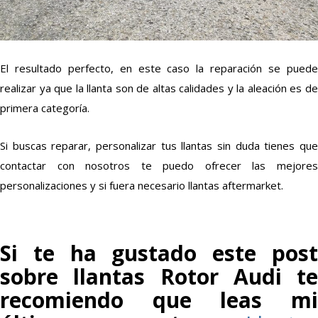
El resultado perfecto, en este caso la reparación se puede
realizar ya que la llanta son de altas calidades y la aleación es de
primera categoría.
Si buscas reparar, personalizar tus llantas sin duda tienes que
contactar con nosotros te puedo ofrecer las mejores
personalizaciones y si fuera necesario llantas aftermarket.
Si te ha gustado este post
sobre llantas Rotor Audi te
recomiendo que leas mi