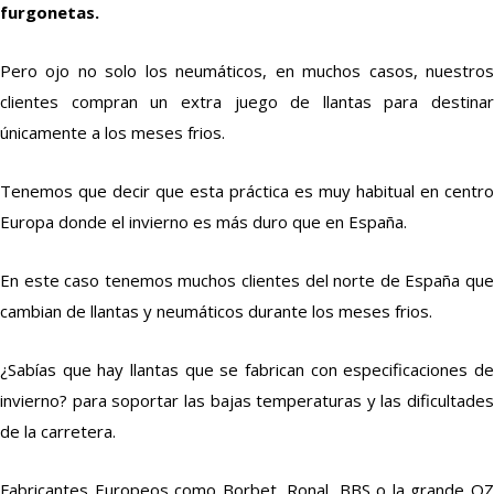
furgonetas.
Pero ojo no solo los neumáticos, en muchos casos, nuestros
clientes compran un extra juego de llantas para destinar
únicamente a los meses frios.
Tenemos que decir que esta práctica es muy habitual en centro
Europa donde el invierno es más duro que en España.
En este caso tenemos muchos clientes del norte de España que
cambian de llantas y neumáticos durante los meses frios.
¿Sabías que hay llantas que se fabrican con especificaciones de
invierno? para soportar las bajas temperaturas y las dificultades
de la carretera.
Fabricantes Europeos como Borbet, Ronal, BBS o la grande OZ