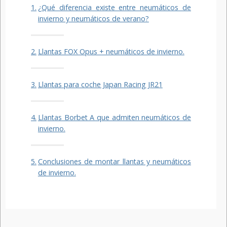
¿Qué diferencia existe entre neumáticos de
invierno y neumáticos de verano?
Llantas FOX Opus + neumáticos de invierno.
Llantas para coche Japan Racing JR21
Llantas Borbet A que admiten neumáticos de
invierno.
Conclusiones de montar llantas y neumáticos
de invierno.