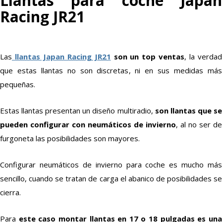
Llantas para coche Japan
Racing JR21
Las
llantas Japan Racing JR21
son un top ventas
, la verda
que estas llantas no son discretas, ni en sus medidas más
pequeñas.
Estas llantas presentan un diseño multiradio,
son llantas que s
pueden configurar con neumáticos de invierno
, al no ser de
furgoneta las posibilidades son mayores.
Configurar neumáticos de invierno para coche es mucho más
sencillo, cuando se tratan de carga el abanico de posibilidades se
cierra.
Para
este caso montar llantas en 17 o 18 pulgadas es un