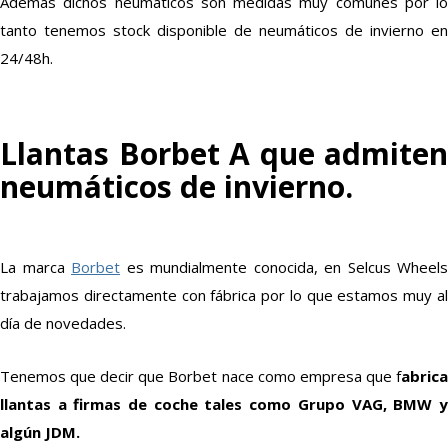
Además dichos neumáticos son medidas muy comunes por lo
tanto tenemos stock disponible de neumáticos de invierno en
24/48h.
Llantas Borbet A que admiten
neumáticos de invierno.
La marca
Borbet
es mundialmente conocida, en Selcus Wheels
trabajamos directamente con fábrica por lo que estamos muy al
día de novedades.
Tenemos que decir que Borbet nace como empresa que f
abrica
llantas a firmas de coche tales como Grupo VAG, BMW y
algún JDM.