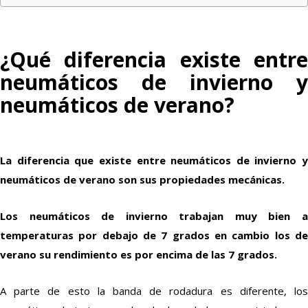
¿Qué diferencia existe entre
neumáticos de invierno y
neumáticos de verano?
La diferencia que existe entre neumáticos de invierno y
neumáticos de verano son sus propiedades mecánicas.
Los neumáticos de invierno trabajan muy bien a
temperaturas por debajo de 7 grados en cambio los de
verano su rendimiento es por encima de las 7 grados.
A parte de esto la banda de rodadura es diferente, los