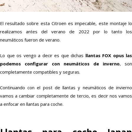
El resultado sobre esta Citroen es impecable, este montaje lo
realizamos antes del verano de 2022 por lo tanto los
neumáticos fueron de verano.
Lo que os vengo a decir es que dichas
llantas FOX opus las
podemos configurar con neumáticos de inverno
, son
completamente compatibles y seguras.
Continuando con el post de llantas y neumáticos de invierno
vamos a cambiar completamente de tercio, es decir nos vamos
a enfocar en llantas para coche.