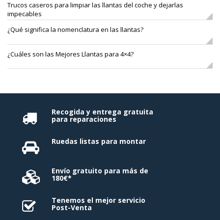
Trucos caseros para limpiar las llantas del coche y dejarlas
impecables
¿Qué significa la nomenclatura en las llantas?
¿Cuáles son las Mejores Llantas para 4×4?
Recogida y entrega gratuita
para reparaciones
Ruedas listas para montar
Envío gratuito para más de
180€*
Tenemos el mejor servicio
Post-Venta