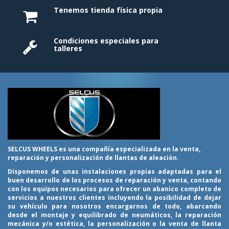
Tenemos tienda física propia
Condiciones especiales para
talleres
SELCUS WHEELS es una compañía especializada en la venta,
reparación y personalización de llantas de aleación.
Disponemos de unas instalaciones propias adaptadas para el
buen desarrollo de los procesos de reparación y venta, contando
con los equipos necesarios para ofrecer un abanico completo de
servicios a nuestros clientes incluyendo la posibilidad de dejar
su vehículo para nosotros encargarnos de todo, abarcando
desde el montaje y equilibrado de neumáticos, la reparación
mecánica y/o estética, la personalización o la venta de llanta