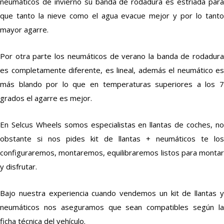
neumáticos de invierno su banda de rodadura es estriada para
que tanto la nieve como el agua evacue mejor y por lo tanto
mayor agarre.
Por otra parte los neumáticos de verano la banda de rodadura
es completamente diferente, es lineal, además el neumático es
más blando por lo que en temperaturas superiores a los 7
grados el agarre es mejor.
En Selcus Wheels somos especialistas en llantas de coches, no
obstante si nos pides kit de llantas + neumáticos te los
configuraremos, montaremos, equilibraremos listos para montar
y disfrutar.
Bajo nuestra experiencia cuando vendemos un kit de llantas y
neumáticos nos aseguramos que sean compatibles según la
ficha técnica del vehículo.