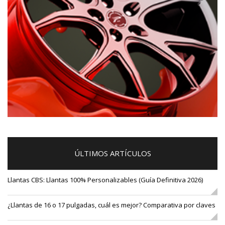
ÚLTIMOS ARTÍCULOS
Llantas CBS: Llantas 100% Personalizables (Guía Definitiva 2026)
¿Llantas de 16 o 17 pulgadas, cuál es mejor? Comparativa por claves