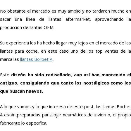
No obstante el mercado es muy amplio y no tardaron mucho en
sacar una línea de llantas aftermarket, aprovechando la
producción de llantas OEM.
Su experiencia les ha hecho llegar muy lejos en el mercado de las
llantas para coche, en este caso uno de los top ventas de la
marca las
llantas Borbet A
.
Este
diseño ha sido rediseñado, aun así han mantenido e
antiguo, consiguiendo que tanto los nostálgicos como los
que buscan nuevos.
A lo que vamos y lo que interesa de este post, las llantas Borbet
A están preparadas par alojar neumáticos de invierno, el propio
fabricante lo especifica.