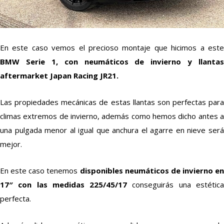
En este caso vemos el precioso montaje que hicimos a este
BMW Serie 1, con neumáticos de invierno y llantas
aftermarket Japan Racing JR21.
Las propiedades mecánicas de estas llantas son perfectas para
climas extremos de invierno, además como hemos dicho antes a
una pulgada menor al igual que anchura el agarre en nieve será
mejor.
En este caso tenemos
disponibles neumáticos de invierno en
17″ con las medidas 225/45/17
conseguirás una estétic
perfecta.