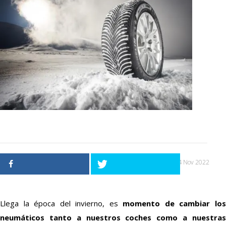
24 Nov 2022
Llega la época del invierno, es
momento de cambiar lo
neumáticos tanto a nuestros coches como a nuestras