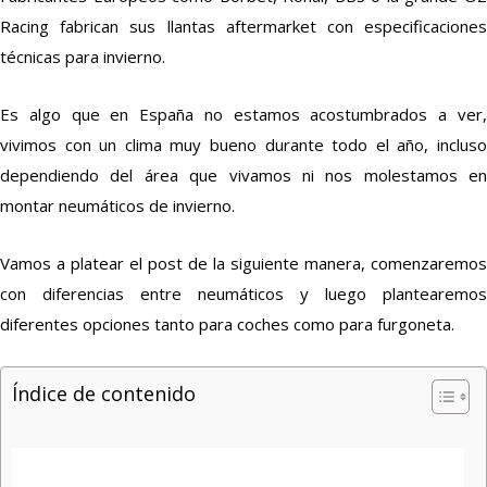
Racing fabrican sus llantas aftermarket con especificaciones
técnicas para invierno.
Es algo que en España no estamos acostumbrados a ver,
vivimos con un clima muy bueno durante todo el año, incluso
dependiendo del área que vivamos ni nos molestamos en
montar neumáticos de invierno.
Vamos a platear el post de la siguiente manera, comenzaremos
con diferencias entre neumáticos y luego plantearemos
diferentes opciones tanto para coches como para furgoneta.
Índice de contenido