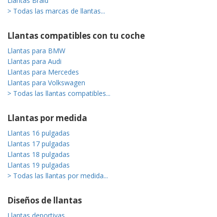
Llantas Braid
> Todas las marcas de llantas...
Llantas compatibles con tu coche
Llantas para BMW
Llantas para Audi
Llantas para Mercedes
Llantas para Volkswagen
> Todas las llantas compatibles...
Llantas por medida
Llantas 16 pulgadas
Llantas 17 pulgadas
Llantas 18 pulgadas
Llantas 19 pulgadas
> Todas las llantas por medida...
Diseños de llantas
Llantas deportivas