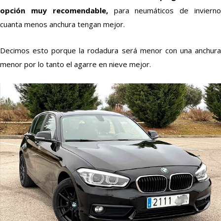
opción muy recomendable,
para neumáticos de inviern
cuanta menos anchura tengan mejor.
Decimos esto porque la rodadura será menor con una anchura
menor por lo tanto el agarre en nieve mejor.