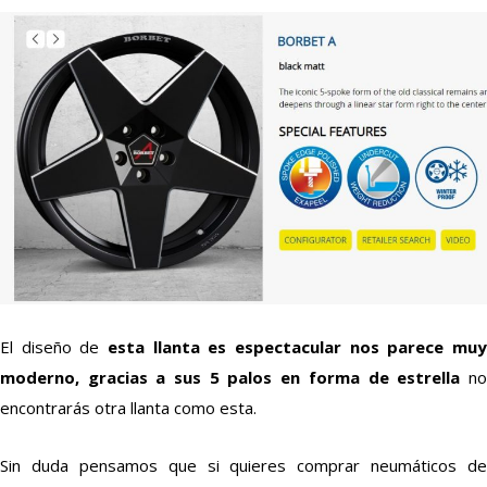
El diseño de
esta llanta es espectacular nos parece muy
moderno, gracias a sus 5 palos en forma de estrella
n
encontrarás otra llanta como esta.
Sin duda pensamos que si quieres comprar neumáticos de