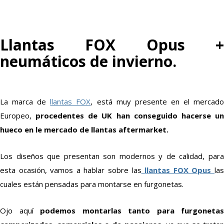
Llantas FOX Opus +
neumáticos de invierno.
La marca de
llantas FOX
, está muy presente en el mercad
Europeo,
procedentes de UK han conseguido hacerse u
hueco en le mercado de llantas aftermarket.
Los diseños que presentan son modernos y de calidad, para
esta ocasión, vamos a hablar sobre las
llantas FOX Opus
la
cuales están pensadas para montarse en furgonetas.
Ojo aquí
podemos montarlas tanto para furgonetas