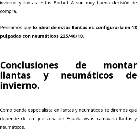
invierno y llantas estas Borbet A son muy buena decisión de
compra.
Pensamos que
lo ideal de estas llantas es configurarla en 1
pulgadas con neumáticos 225/40/18.
Conclusiones de montar
llantas y neumáticos de
invierno.
Como tienda especialista en llantas y neumáticos te diremos que
depende de en que zona de España vivas cambiaría llantas y
neumáticos.