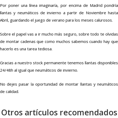
Por poner una línea imaginaría, por encima de Madrid pondría
llantas y neumáticos de invierno a partir de Noviembre hasta
Abril, guardando el juego de verano para los meses calurosos.
Sobre el papel vas a ir mucho más seguro, sobre todo te olvidas
de montar cadenas que como muchos sabemos cuando hay que
hacerlo es una tarea tediosa.
Gracias a nuestro stock permanente tenemos llantas disponibles
24/48h al igual que neumáticos de invierno.
No dejes pasar la oportunidad de montar llantas y neumáticos
de calidad.
Otros artículos recomendados