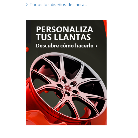
> Todos los diseños de llanta...