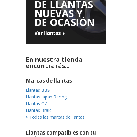
En nuestra tienda
encontrarás...
Marcas de llantas
Llantas BBS
Llantas Japan Racing
Llantas OZ
Llantas Braid
> Todas las marcas de llantas...
Llantas compatibles con tu