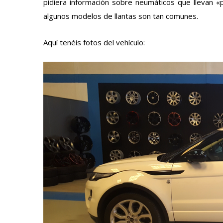
pidiera información sobre neumáticos que llevan «
algunos modelos de llantas son tan comunes.
Aquí tenéis fotos del vehículo: