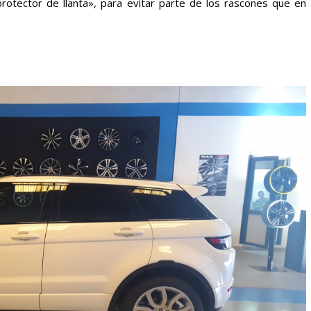
protector de llanta», para evitar parte de los rascones que en