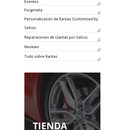
Eventos
Furgoneta
Personalización de llantas Customized by
Selcus
Reparaciones de Llantas por Selcus
Reviews
Todo sobre llantas