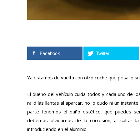
Facebook
Twitter
Ya estamos de vuelta con otro coche que pesa lo su
El dueño del vehículo cuida todos y cada uno de l
ralló las llantas al aparcar, no lo dudo ni un insta
parte tenemos el daño estético, que puedes se
debemos olvidarnos de la corrosión, al saltar la
introduciendo en el aluminio.