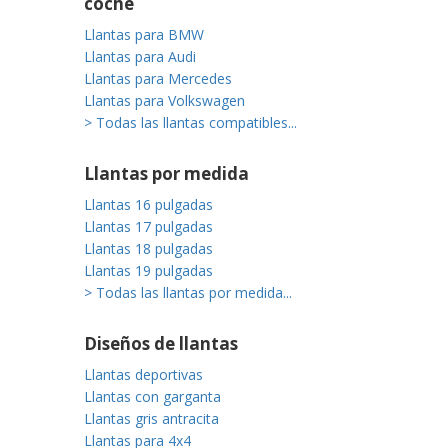
coche
Llantas para BMW
Llantas para Audi
Llantas para Mercedes
Llantas para Volkswagen
> Todas las llantas compatibles...
Llantas por medida
Llantas 16 pulgadas
Llantas 17 pulgadas
Llantas 18 pulgadas
Llantas 19 pulgadas
> Todas las llantas por medida...
Diseños de llantas
Llantas deportivas
Llantas con garganta
Llantas gris antracita
Llantas para 4x4