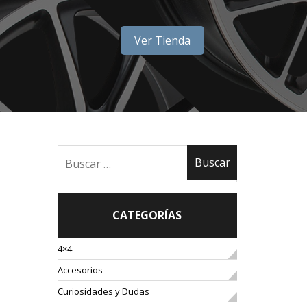
Ver Tienda
CATEGORÍAS
4×4
Accesorios
Curiosidades y Dudas