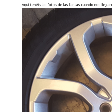
Aquí tenéis las fotos de las llantas cuando nos llegar