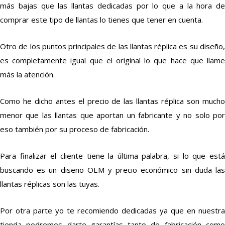
más bajas que las llantas dedicadas por lo que a la hora de
comprar este tipo de llantas lo tienes que tener en cuenta.
Otro de los puntos principales de las llantas réplica es su diseño,
es completamente igual que el original lo que hace que llame
más la atención.
Como he dicho antes el precio de las llantas réplica son mucho
menor que las llantas que aportan un fabricante y no solo por
eso también por su proceso de fabricación.
Para finalizar el cliente tiene la última palabra, si lo que está
buscando es un diseño OEM y precio económico sin duda las
llantas réplicas son las tuyas.
Por otra parte yo te recomiendo dedicadas ya que en nuestra
tienda podremos darte garantías tanto de fabricación como