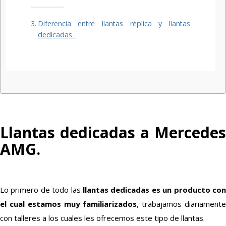
Diferencia entre llantas réplica y llantas
dedicadas .
Llantas dedicadas a Mercedes
AMG.
Lo primero de todo las
llantas dedicadas es un producto co
el cual estamos muy familiarizados
, trabajamos diariament
con talleres a los cuales les ofrecemos este tipo de llantas.