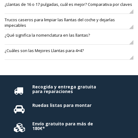
¿Llantas de 16 o 17 pulgadas, cuál es mejor? Comparativa por claves
Trucos caseros para limpiar las llantas del coche y dejarlas
impecables
¿Qué significa la nomenclatura en las llantas?
¿Cuáles son las Mejores Llantas para 4×4?
Recogida y entrega gratuita
para reparaciones
Ruedas listas para montar
Envío gratuito para más de
180€*