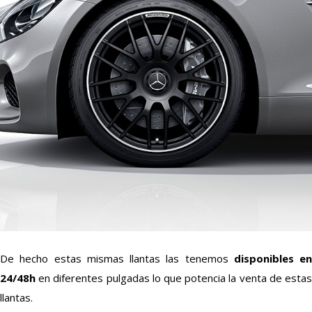
De hecho estas mismas llantas las tenemos
disponibles en
24/48h
en diferentes pulgadas lo que potencia la venta de estas
llantas.