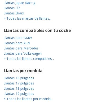
Llantas Japan Racing
Llantas OZ
Llantas Braid
> Todas las marcas de llantas...
Llantas compatibles con tu coche
Llantas para BMW
Llantas para Audi
Llantas para Mercedes
Llantas para Volkswagen
> Todas las llantas compatibles...
Llantas por medida
Llantas 16 pulgadas
Llantas 17 pulgadas
Llantas 18 pulgadas
Llantas 19 pulgadas
> Todas las llantas por medida...