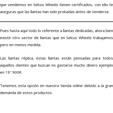
que vendemos en Selcus Wheels tienen certificados, con ello te
aseguras que las llantas han sido probadas antes de venderse.
Pues hasta aquí todo lo referente a llantas dedicadas, ahora bien
existe otro sector de llantas que en Selcus Wheels trabajamos
pero en menos medida.
Las llantas réplica, estas llantas están pensadas para todos
aquellos clientes que buscan no gastarse mucho dinero ejemplo
en 19″ 900€.
Tenemos esta opción en nuestra tienda online debido a la gran
demanda de estos productos.