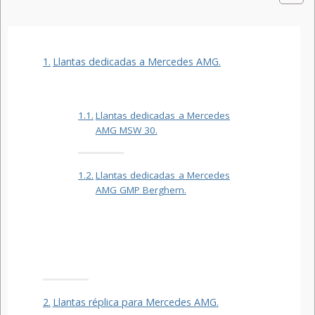
Llantas dedicadas a Mercedes AMG.
Llantas dedicadas a Mercedes
AMG MSW 30.
Llantas dedicadas a Mercedes
AMG GMP Berghem.
Llantas réplica para Mercedes AMG.