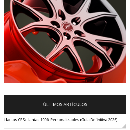
ÚLTIMOS ARTÍCULOS
Llantas CBS: Llantas 100% Personalizables (Guía Definitiva 2026)