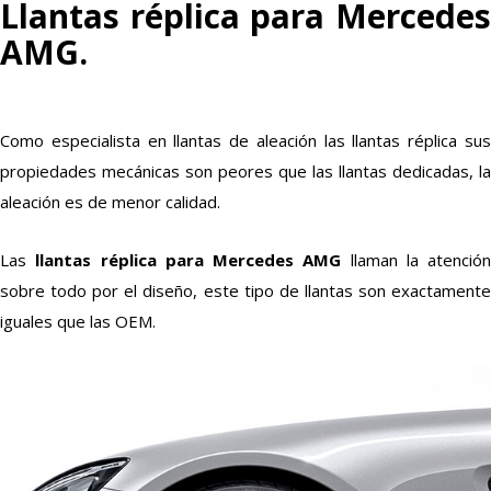
Llantas réplica para Mercedes
AMG.
Como especialista en llantas de aleación las llantas réplica sus
propiedades mecánicas son peores que las llantas dedicadas, la
aleación es de menor calidad.
Las
llantas réplica para Mercedes AMG
llaman la atención
sobre todo por el diseño, este tipo de llantas son exactamente
iguales que las OEM.