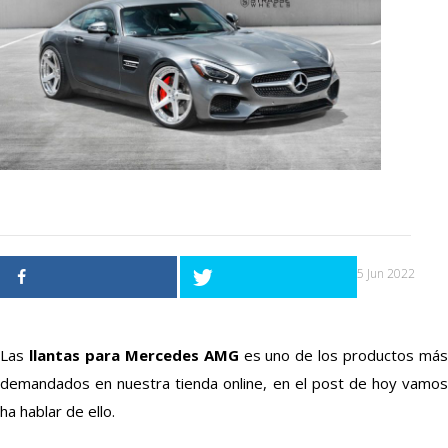
15 Jun 2022
Las
llantas para Mercedes AMG
es uno de los productos más
demandados en nuestra tienda online, en el post de hoy vamos
ha hablar de ello.