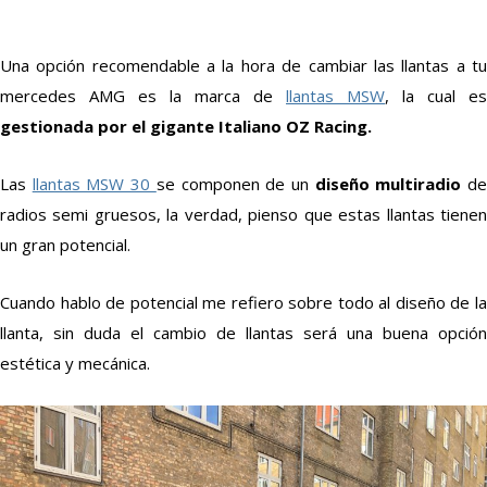
Una opción recomendable a la hora de cambiar las llantas a tu
mercedes AMG es la marca de
llantas MSW
, la cual es
gestionada por el gigante Italiano OZ Racing.
Las
llantas MSW 30
se componen de un
diseño multiradio
d
radios semi gruesos, la verdad, pienso que estas llantas tienen
un gran potencial.
Cuando hablo de potencial me refiero sobre todo al diseño de la
llanta, sin duda el cambio de llantas será una buena opción
estética y mecánica.