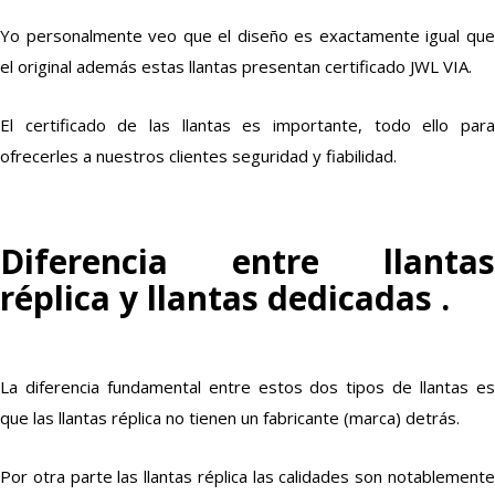
Yo personalmente veo que el diseño es exactamente igual que
el original además estas llantas presentan certificado JWL VIA.
El certificado de las llantas es importante, todo ello para
ofrecerles a nuestros clientes seguridad y fiabilidad.
Diferencia entre llantas
réplica y llantas dedicadas .
La diferencia fundamental entre estos dos tipos de llantas es
que las llantas réplica no tienen un fabricante (marca) detrás.
Por otra parte las llantas réplica las calidades son notablemente