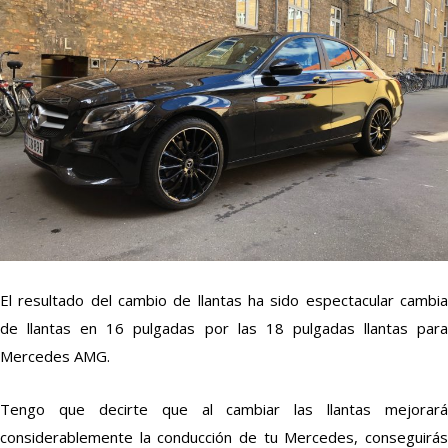
El resultado del cambio de llantas ha sido espectacular cambia
de llantas en 16 pulgadas por las 18 pulgadas llantas para
Mercedes AMG.
Tengo que decirte que al cambiar las llantas mejorará
considerablemente la conducción de tu Mercedes, conseguirás