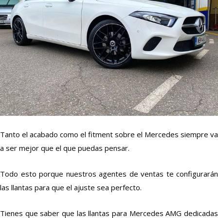
Tanto el acabado como el fitment sobre el Mercedes siempre va
a ser mejor que el que puedas pensar.
Todo esto porque nuestros agentes de ventas te configurarán
las llantas para que el ajuste sea perfecto.
Tienes que saber que las llantas para Mercedes AMG dedicadas