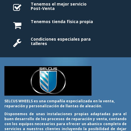
Tenemos el mejor servicio
Post-Venta
Tenemos tienda física propia
Condiciones especiales para
talleres
SELCUS WHEELS es una compañía especializada en la venta,
reparación y personalización de llantas de aleación.
Disponemos de unas instalaciones propias adaptadas para el
buen desarrollo de los procesos de reparación y venta, contando
con los equipos necesarios para ofrecer un abanico completo de
servicios a nuestros clientes incluyendo la posibilidad de dejar