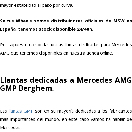
mayor estabilidad al paso por curva.
Selcus Wheels somos distribuidores oficiales de MSW en
España, tenemos stock disponible 24/48h.
Por supuesto no son las únicas llantas dedicadas para Mercedes
AMG que tenemos disponibles en nuestra tienda online.
Llantas dedicadas a Mercedes AMG
GMP Berghem.
Las
llantas GMP
son en su mayoría dedicadas a los fabricante
más importantes del mundo, en este caso vamos ha hablar de
Mercedes.