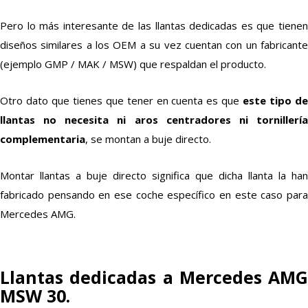
Pero lo más interesante de las llantas dedicadas es que tienen
diseños similares a los OEM a su vez cuentan con un fabricante
(ejemplo GMP / MAK / MSW) que respaldan el producto.
Otro dato que tienes que tener en cuenta es que
este tipo de
llantas no necesita ni aros centradores ni tornillería
complementaria
, se montan a buje directo.
Montar llantas a buje directo significa que dicha llanta la han
fabricado pensando en ese coche específico en este caso para
Mercedes AMG.
Llantas dedicadas a Mercedes AMG
MSW 30.