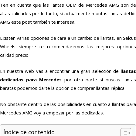
Ten en cuenta que las llantas OEM de Mercedes AMG son de
altas calidades por lo tanto, si actualmente montas llantas del kit
AMG este post también te interesa.
Existen varias opciones de cara a un cambio de llantas, en Selcus
Wheels siempre te recomendaremos las mejores opciones
calidad precio.
En nuestra web vas a encontrar una gran selección de
llantas
dedicadas para Mercedes
por otra parte si buscas llantas
baratas podemos darte la opción de comprar llantas réplica.
No obstante dentro de las posibilidades en cuanto a llantas para
Mercedes AMG voy a empezar por las dedicadas.
Índice de contenido