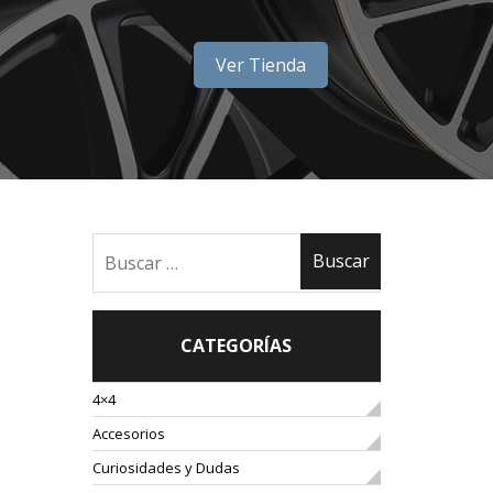
Ver Tienda
CATEGORÍAS
4×4
Accesorios
Curiosidades y Dudas