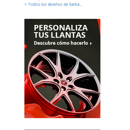
> Todos los diseños de llanta...