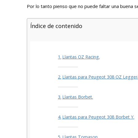
Por lo tanto pienso que no puede faltar una buena s
Índice de contenido
Llantas OZ Racing.
Llantas para Peugeot 308 OZ Legger
Llantas Borbet.
Llantas para Peugeot 308 Borbet Y.
Llantas Tomason.