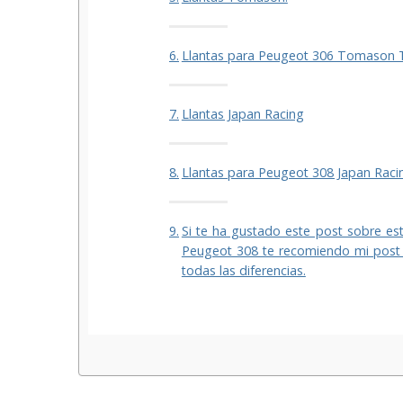
Llantas para Peugeot 306 Tomason 
Llantas Japan Racing
Llantas para Peugeot 308 Japan Racin
Si te ha gustado este post sobre es
Peugeot 308 te recomiendo mi post 
todas las diferencias.