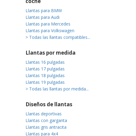
coche
Llantas para BMW
Llantas para Audi
Llantas para Mercedes
Llantas para Volkswagen
> Todas las llantas compatibles...
Llantas por medida
Llantas 16 pulgadas
Llantas 17 pulgadas
Llantas 18 pulgadas
Llantas 19 pulgadas
> Todas las llantas por medida...
Diseños de llantas
Llantas deportivas
Llantas con garganta
Llantas gris antracita
Llantas para 4x4