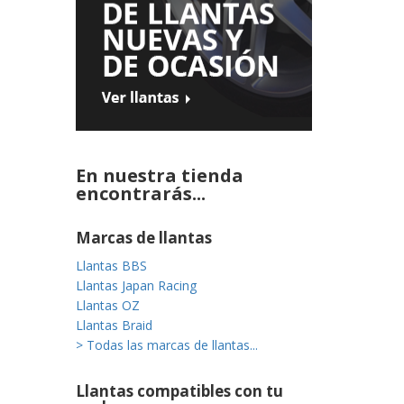
En nuestra tienda
encontrarás...
Marcas de llantas
Llantas BBS
Llantas Japan Racing
Llantas OZ
Llantas Braid
> Todas las marcas de llantas...
Llantas compatibles con tu