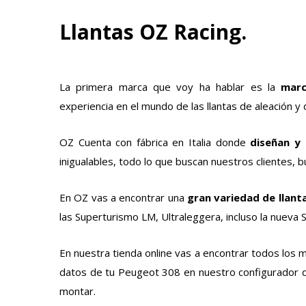
Llantas OZ Racing.
La primera marca que voy ha hablar es la
marc
experiencia en el mundo de las llantas de aleación y 
OZ Cuenta con fábrica en Italia donde
diseñan y 
inigualables, todo lo que buscan nuestros clientes, b
En OZ vas a encontrar una
gran variedad de llant
las Superturismo LM, Ultraleggera, incluso la nueva
En nuestra tienda online vas a encontrar todos los m
datos de tu Peugeot 308 en nuestro configurador d
montar.