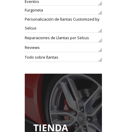
Eventos
Furgoneta
Personalización de llantas Customized by
Selcus
Reparaciones de Llantas por Selcus
Reviews
Todo sobre llantas