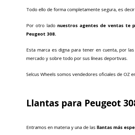
Todo ello de forma completamente segura, es decir 
Por otro lado
nuestros agentes de ventas te 
Peugeot 308.
Esta marca es digna para tener en cuenta, por las
mercado y sobre todo por sus líneas deportivas.
Selcus Wheels somos vendedores oficiales de OZ e
Llantas para Peugeot 30
Entramos en materia y una de las
llantas más espe