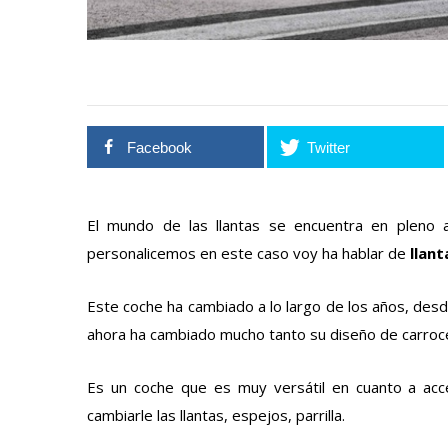
Facebook
Twitter
El mundo de las llantas se encuentra en pleno 
personalicemos en este caso voy ha hablar de
llan
Este coche ha cambiado a lo largo de los años, desd
ahora ha cambiado mucho tanto su diseño de carroc
Es un coche que es muy versátil en cuanto a acce
cambiarle las llantas, espejos, parrilla.