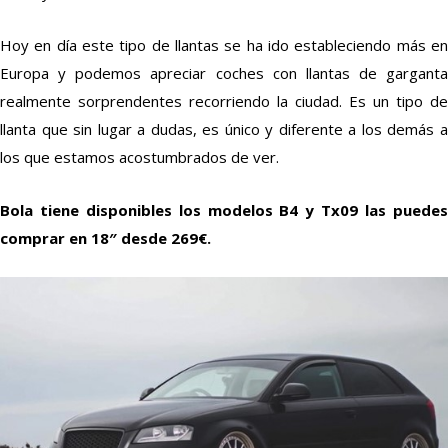
Hoy en día este tipo de llantas se ha ido estableciendo más en
Europa y podemos apreciar coches con llantas de garganta
realmente sorprendentes recorriendo la ciudad. Es un tipo de
llanta que sin lugar a dudas, es único y diferente a los demás a
los que estamos acostumbrados de ver.
Bola tiene disponibles los modelos B4 y Tx09 las puedes
comprar en 18″ desde 269€.