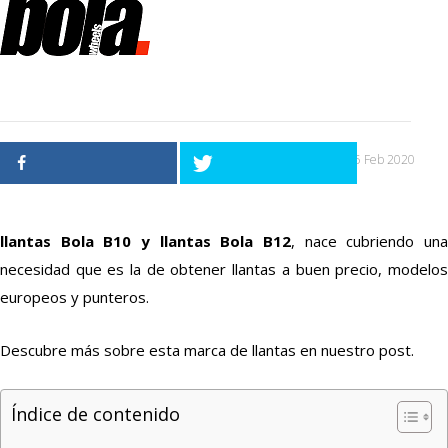
25 Feb 2020
llantas Bola
B10 y llantas Bola B12
, nace cubriendo un
necesidad que es la de obtener llantas a buen precio, modelos
europeos y punteros.
Descubre más sobre esta marca de llantas en nuestro post.
Índice de contenido