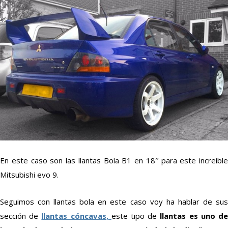
En este caso son las llantas Bola B1 en 18″ para este increíble
Mitsubishi evo 9.
Seguimos con llantas bola en este caso voy ha hablar de sus
sección de
llantas cóncavas,
este tipo de
llantas es uno d