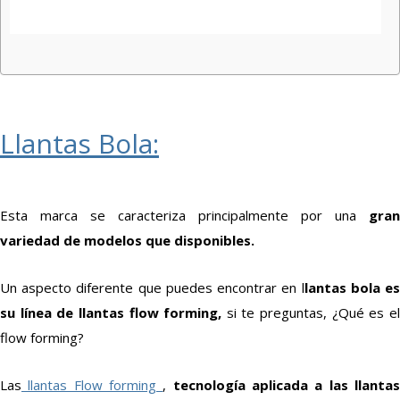
Llantas Bola:
Esta marca se caracteriza principalmente por una
gran
variedad de modelos que disponibles.
Un aspecto diferente que puedes encontrar en l
lantas bola e
su línea de llantas flow forming,
si te preguntas, ¿Qué es e
flow forming?
Las
llantas Flow forming
,
tecnología aplicada a las llanta