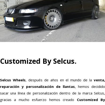
Customized By Selcus.
Selcus Wheels
, después de años en el mundo de la
venta
reparación y personalización de llantas
, hemos decidido
sacar una línea de personalización dentro de la marca Selcus,
gracias a mucho esfuerzo hemos creado
Customized B