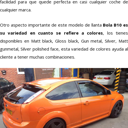
facilidad para que quede perfecta en casi cualquier coche de
cualquier marca.
Otro aspecto importante de este modelo de llanta
Bola B10 e
su variedad en cuanto se refiere a colores
, los tiene
disponibles en Matt black, Gloss black, Gun metal, Silver, Matt
gunmetal, Silver polished face, esta variedad de colores ayuda al
cliente a tener muchas combinaciones.