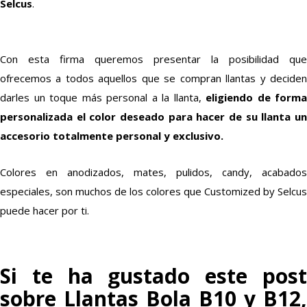
Selcus
.
Con esta firma queremos presentar la posibilidad que
ofrecemos a todos aquellos que se compran llantas y deciden
darles un toque más personal a la llanta,
eligiendo de forma
personalizada el color deseado para hacer de su llanta un
accesorio totalmente personal y exclusivo.
Colores en anodizados, mates, pulidos, candy, acabados
especiales, son muchos de los colores que Customized by Selcus
puede hacer por ti.
Si te ha gustado este post
sobre Llantas Bola B10 y B12,