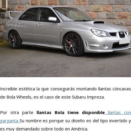
Increíble estética la que conseguirás montando llantas cóncavas
de Bola Wheels, es el caso de este Subaru Impreza.
Por otra parte
llantas Bola tiene disponible
llantas con
garganta
Su nombre es porque su diseño es del tipo invertido 
es muy demandado sobre todo en América.