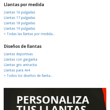
Llantas por medida
Llantas 16 pulgadas
Llantas 17 pulgadas
Llantas 18 pulgadas
Llantas 19 pulgadas
> Todas las llantas por medida...
Diseños de llantas
Llantas deportivas
Llantas con garganta
Llantas gris antracita
Llantas para 4x4
> Todos los diseños de llanta...