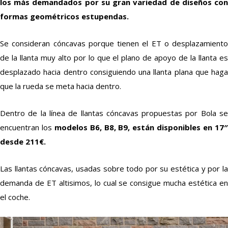
los más demandados por su gran variedad de diseños con
formas geométricos estupendas.
Se consideran cóncavas porque tienen el ET o desplazamiento
de la llanta muy alto por lo que el plano de apoyo de la llanta es
desplazado hacia dentro consiguiendo una llanta plana que haga
que la rueda se meta hacia dentro.
Dentro de la línea de llantas cóncavas propuestas por Bola se
encuentran los
modelos B6, B8, B9, están disponibles en 17
desde 211€.
Las llantas cóncavas, usadas sobre todo por su estética y por la
demanda de ET altisimos, lo cual se consigue mucha estética en
el coche.