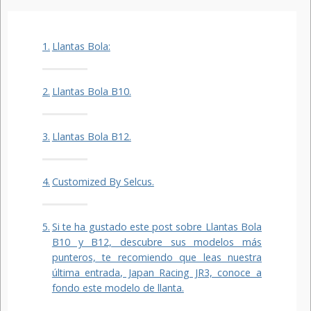
Llantas Bola:
Llantas Bola B10.
Llantas Bola B12.
Customized By Selcus.
Si te ha gustado este post sobre Llantas Bola
B10 y B12, descubre sus modelos más
punteros, te recomiendo que leas nuestra
última entrada, Japan Racing JR3, conoce a
fondo este modelo de llanta.