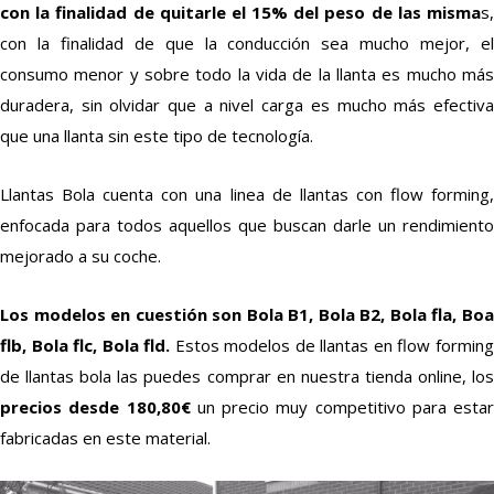
con la finalidad de quitarle el 15% del peso de las misma
s,
con la finalidad de que la conducción sea mucho mejor, el
consumo menor y sobre todo la vida de la llanta es mucho más
duradera, sin olvidar que a nivel carga es mucho más efectiva
que una llanta sin este tipo de tecnología.
Llantas Bola cuenta con una linea de llantas con flow forming,
enfocada para todos aquellos que buscan darle un rendimiento
mejorado a su coche.
Los modelos en cuestión son Bola B1, Bola B2, Bola fla, Boa
flb, Bola flc, Bola fld.
Estos modelos de llantas en flow formin
de llantas bola las puedes comprar en nuestra tienda online, los
precios desde 180,80€
un precio muy competitivo para estar
fabricadas en este material.