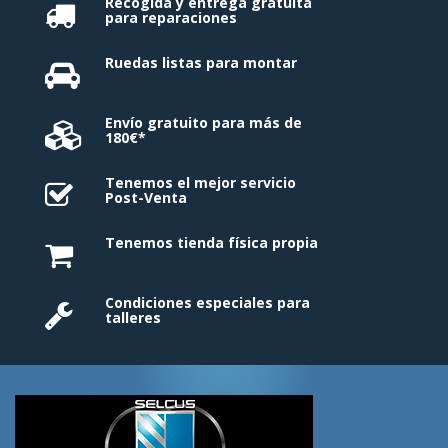
Recogida y entrega gratuita
para reparaciones
Ruedas listas para montar
Envío gratuito para más de
180€*
Tenemos el mejor servicio
Post-Venta
Tenemos tienda física propia
Condiciones especiales para
talleres