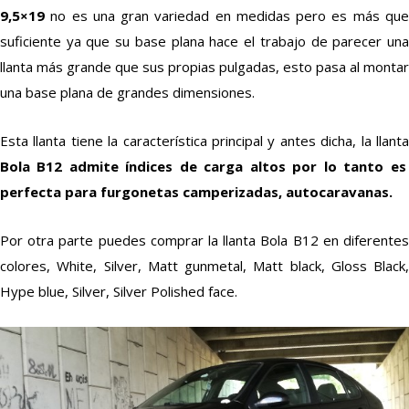
9,5×19
no es una gran variedad en medidas pero es más que
suficiente ya que su base plana hace el trabajo de parecer una
llanta más grande que sus propias pulgadas, esto pasa al montar
una base plana de grandes dimensiones.
Esta llanta tiene la característica principal y antes dicha, la llanta
Bola B12 admite índices de carga altos por lo tanto es
perfecta para furgonetas camperizadas, autocaravanas.
Por otra parte puedes comprar la llanta Bola B12 en diferentes
colores, White, Silver, Matt gunmetal, Matt black, Gloss Black,
Hype blue, Silver, Silver Polished face.