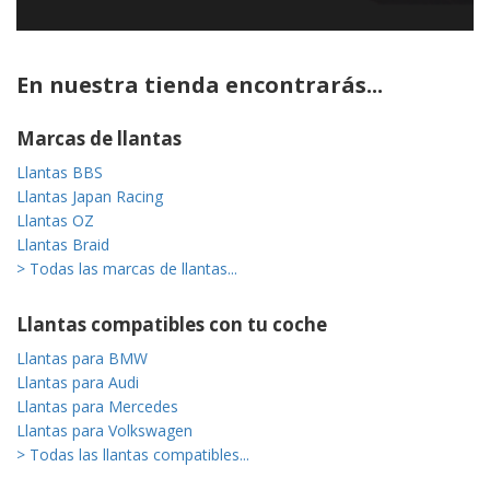
En nuestra tienda encontrarás...
Marcas de llantas
Llantas BBS
Llantas Japan Racing
Llantas OZ
Llantas Braid
> Todas las marcas de llantas...
Llantas compatibles con tu coche
Llantas para BMW
Llantas para Audi
Llantas para Mercedes
Llantas para Volkswagen
> Todas las llantas compatibles...