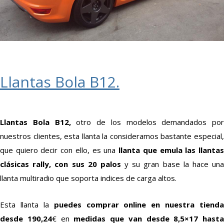
Llantas Bola B12.
Llantas Bola B12,
otro de los modelos demandados por
nuestros clientes, esta llanta la consideramos bastante especial,
que quiero decir con ello, es una
llanta que emula las llanta
clásicas rally, con sus 20 palos
y su gran base la hace un
llanta multiradio que soporta indices de carga altos.
Esta llanta la
puedes comprar online en nuestra tienda
desde 190,24
€ en
medidas que van desde 8,5×17 hasta