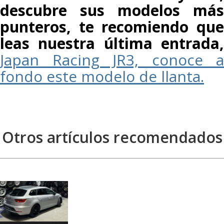
descubre sus modelos más
punteros, te recomiendo que
leas nuestra última entrada,
Japan Racing JR3, conoce a
fondo este modelo de llanta.
Otros artículos recomendados