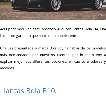
Aquí podemos ver este precioso Audi con llantas Bola B4, una
llanta con garganta que no te dejará indiferente.
Una vez presentada la marca Bola voy ha hablar de los modelos
más demandados por nuestros clientes, por lo tanto voy a
explicar mejor sus diferentes opciones, en cuanto a colores y
medidas.
Llantas Bola B10.