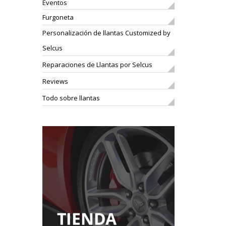
Eventos
Furgoneta
Personalización de llantas Customized by
Selcus
Reparaciones de Llantas por Selcus
Reviews
Todo sobre llantas