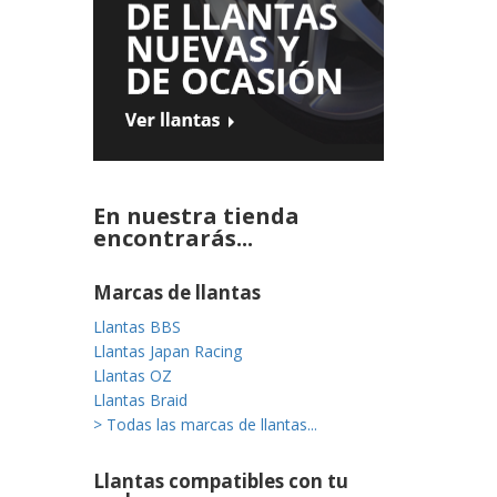
En nuestra tienda
encontrarás...
Marcas de llantas
Llantas BBS
Llantas Japan Racing
Llantas OZ
Llantas Braid
> Todas las marcas de llantas...
Llantas compatibles con tu