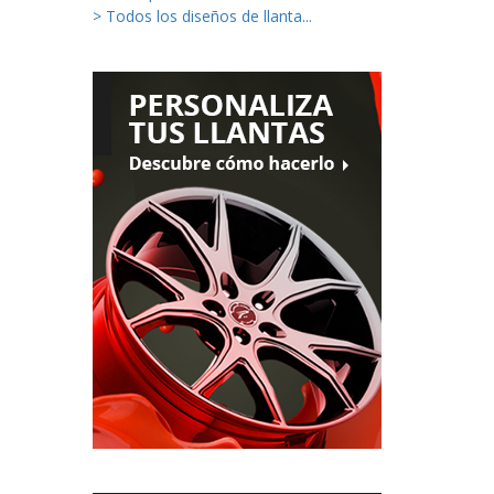
> Todos los diseños de llanta...