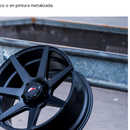
nco o en pintura metalizada.