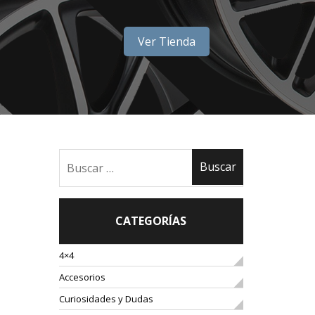
Ver Tienda
CATEGORÍAS
4×4
Accesorios
Curiosidades y Dudas