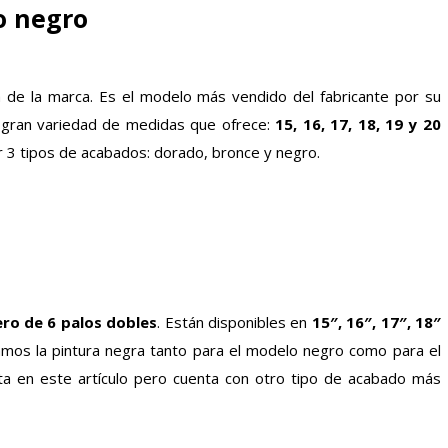
o negro
a de la marca. Es el modelo más vendido del fabricante por su
 gran variedad de medidas que ofrece:
15, 16, 17, 18, 19 y 20
er 3 tipos de acabados: dorado, bronce y negro.
ero de 6 palos dobles
. Están disponibles en
15″, 16″, 17″, 18″
mos la pintura negra tanto para el modelo negro como para el
ata en este artículo pero cuenta con otro tipo de acabado más