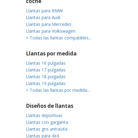
coche
Llantas para BMW
Llantas para Audi
Llantas para Mercedes
Llantas para Volkswagen
> Todas las llantas compatibles...
Llantas por medida
Llantas 16 pulgadas
Llantas 17 pulgadas
Llantas 18 pulgadas
Llantas 19 pulgadas
> Todas las llantas por medida...
Diseños de llantas
Llantas deportivas
Llantas con garganta
Llantas gris antracita
Llantas para 4x4