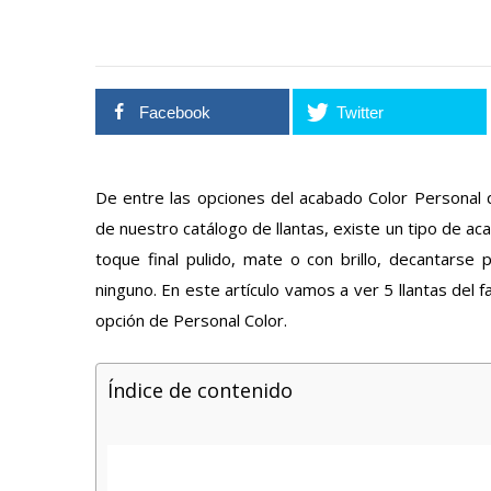
Facebook
Twitter
De entre las opciones del acabado Color Personal 
de nuestro catálogo de llantas, existe un tipo de ac
toque final pulido, mate o con brillo, decantarse
ninguno. En este artículo vamos a ver 5 llantas del 
opción de Personal Color.
Índice de contenido