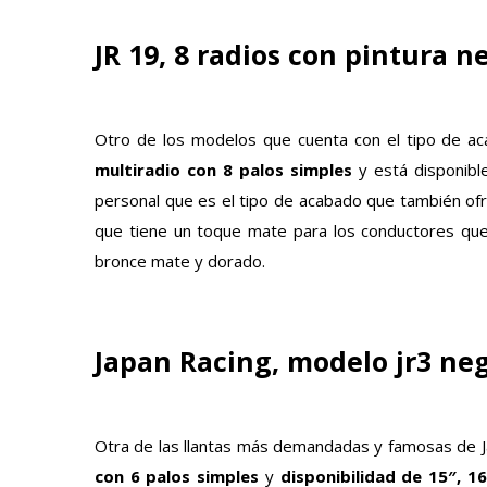
JR 19, 8 radios con pintura n
Otro de los modelos que cuenta con el tipo de a
multiradio con 8 palos simples
y está disponib
personal que es el tipo de acabado que también of
que tiene un toque mate para los conductores que
bronce mate y dorado.
Japan Racing, modelo jr3 ne
Otra de las llantas más demandadas y famosas de J
con 6 palos
simples
y
disponibilidad de 15″, 16