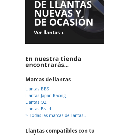
En nuestra tienda
encontrarás...
Marcas de llantas
Llantas BBS
Llantas Japan Racing
Llantas OZ
Llantas Braid
> Todas las marcas de llantas...
Llantas compatibles con tu