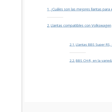
¿Cuáles son las mejores llantas para
Llantas compatibles con Volkswagen
Llantas BBS Super RS, 
BBS CH-R, en la varied