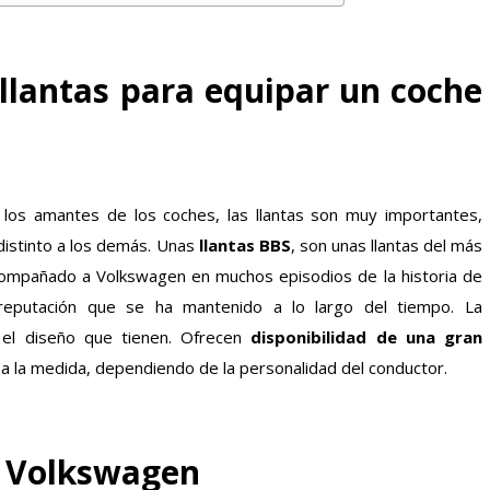
 llantas para equipar un coche
a los amantes de los coches, las llantas son muy importantes,
distinto a los demás. Unas
llantas BBS
, son unas llantas del más
 acompañado a Volkswagen en muchos episodios de la historia de
reputación que se ha mantenido a lo largo del tiempo. La
el diseño que tienen. Ofrecen
disponibilidad de una gran
a la medida, dependiendo de la personalidad del conductor.
n Volkswagen