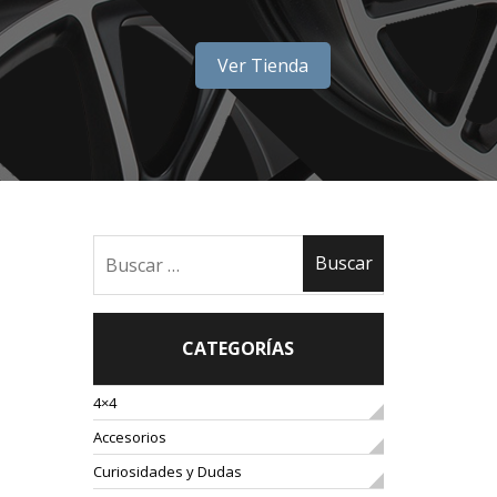
Ver Tienda
CATEGORÍAS
4×4
Accesorios
Curiosidades y Dudas