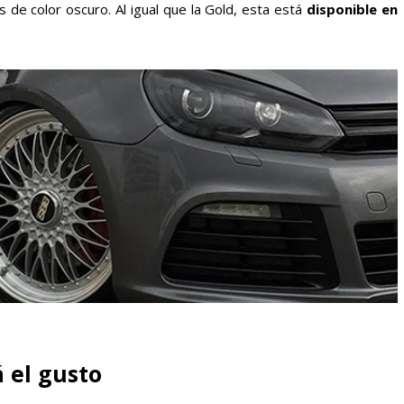
s de color oscuro. Al igual que la Gold, esta está
disponible en
á el gusto