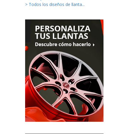
> Todos los diseños de llanta...