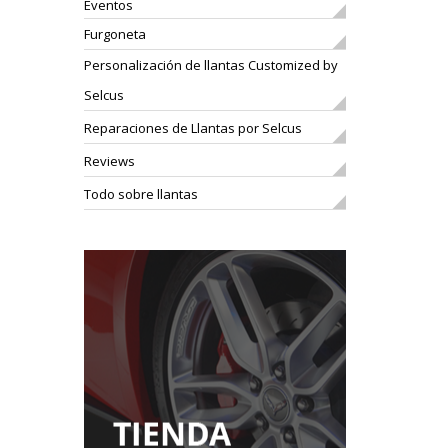
Eventos
Furgoneta
Personalización de llantas Customized by
Selcus
Reparaciones de Llantas por Selcus
Reviews
Todo sobre llantas