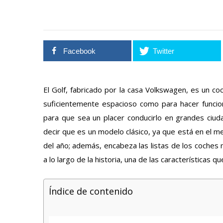
Facebook
Twitter
El Golf, fabricado por la casa Volkswagen, es un c
suficientemente espacioso como para hacer funcio
para que sea un placer conducirlo en grandes ciud
decir que es un modelo clásico, ya que está en el
del año; además, encabeza las listas de los coches
a lo largo de la historia, una de las características q
Índice de contenido