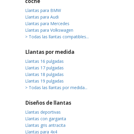
coche
Llantas para BMW
Llantas para Audi
Llantas para Mercedes
Llantas para Volkswagen
> Todas las llantas compatibles...
Llantas por medida
Llantas 16 pulgadas
Llantas 17 pulgadas
Llantas 18 pulgadas
Llantas 19 pulgadas
> Todas las llantas por medida...
Diseños de llantas
Llantas deportivas
Llantas con garganta
Llantas gris antracita
Llantas para 4x4