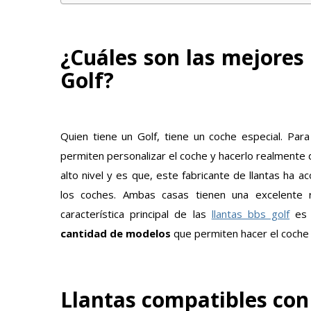
¿Cuáles son las mejores
Golf?
Quien tiene un Golf, tiene un coche especial. Par
permiten personalizar el coche y hacerlo realmente 
alto nivel y es que, este fabricante de llantas ha
los coches. Ambas casas tienen una excelente 
característica principal de las
llantas bbs golf
es 
cantidad de modelos
que permiten hacer el coche 
Llantas compatibles co