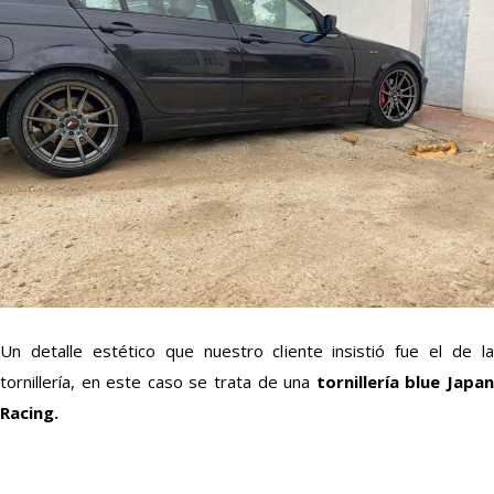
Un detalle estético que nuestro cliente insistió fue el de la
tornillería, en este caso se trata de una
tornillería blue Japa
Racing.