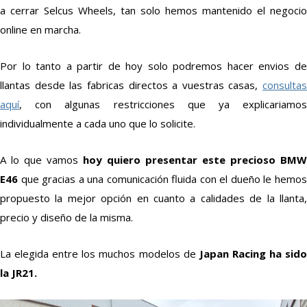
a cerrar Selcus Wheels, tan solo hemos mantenido el negocio
online en marcha.
Por lo tanto a partir de hoy solo podremos hacer envios de
llantas desde las fabricas directos a vuestras casas,
consultas
aquí
, con algunas restricciones que ya explicariamos
individualmente a cada uno que lo solicite.
A lo que vamos
hoy quiero presentar este precioso BMW
E46
que gracias a una comunicación fluida con el dueño le hemos
propuesto la mejor opción en cuanto a calidades de la llanta,
precio y diseño de la misma.
La elegida entre los muchos modelos de
Japan Racing ha sid
la JR21.