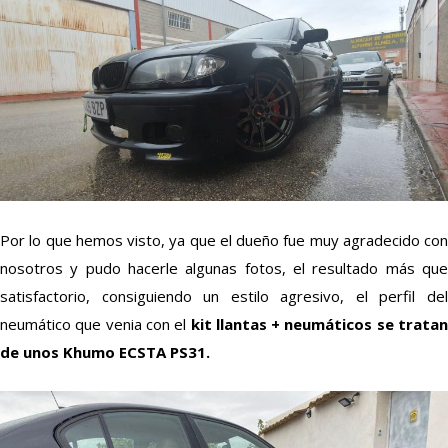
Por lo que hemos visto, ya que el dueño fue muy agradecido con
nosotros y pudo hacerle algunas fotos, el resultado más que
satisfactorio, consiguiendo un estilo agresivo, el perfil del
neumático que venia con el
kit llantas + neumáticos se tratan
de unos Khumo ECSTA PS31.