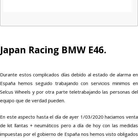
Japan Racing BMW E46.
Durante estos complicados días debido al estado de alarma en
España hemos seguido trabajando con servicios minimos en
Selcus Wheels y por otra parte teletrabajando las personas del
equipo que de verdad pueden.
En este aspecto hasta el día de ayer 1/03/2020 haciamos venta
de kit llantas + neumáticos pero a día de hoy con las medidas
impuestas por el gobierno de España nos hemos visto obligados