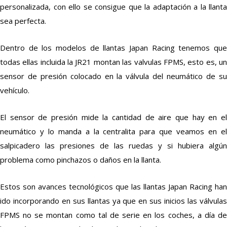
personalizada, con ello se consigue que la adaptación a la llanta
sea perfecta.
Dentro de los modelos de llantas Japan Racing tenemos que
todas ellas incluida la JR21 montan las valvulas FPMS, esto es, un
sensor de presión colocado en la válvula del neumático de su
vehículo.
El sensor de presión mide la cantidad de aire que hay en el
neumático y lo manda a la centralita para que veamos en el
salpicadero las presiones de las ruedas y si hubiera algún
problema como pinchazos o daños en la llanta.
Estos son avances tecnológicos que las llantas Japan Racing han
ido incorporando en sus llantas ya que en sus inicios las válvulas
FPMS no se montan como tal de serie en los coches, a día de