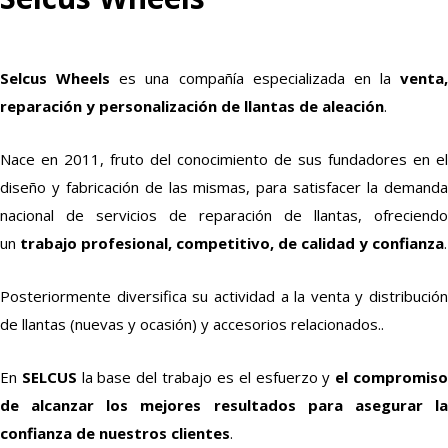
Selcus Wheels
es una compañía especializada en la
venta,
reparación y personalización de llantas de aleación
.
Nace en 2011, fruto del conocimiento de sus fundadores en el
diseño y fabricación de las mismas, para satisfacer la demanda
nacional de servicios de reparación de llantas, ofreciendo
un
trabajo profesional, competitivo, de calidad y confianza
.
Posteriormente diversifica su actividad a la venta y distribución
de llantas (nuevas y ocasión) y accesorios relacionados..
En
SELCUS
la base del trabajo es el esfuerzo y
el compromis
de alcanzar los mejores resultados para asegurar la
confianza de nuestros clientes
.