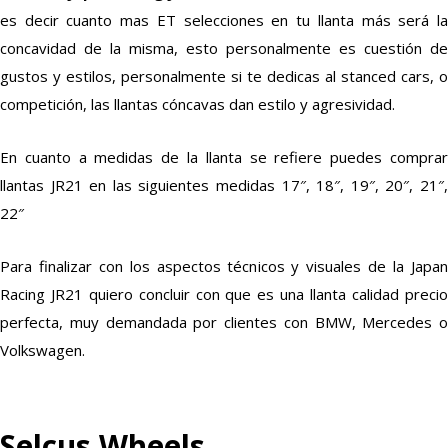
es decir cuanto mas ET selecciones en tu llanta más será la
concavidad de la misma, esto personalmente es cuestión de
gustos y estilos, personalmente si te dedicas al stanced cars, o
competición, las llantas cóncavas dan estilo y agresividad.
En cuanto a medidas de la llanta se refiere puedes comprar
llantas JR21 en las siguientes medidas 17″, 18″, 19″, 20″, 21″,
22″
Para finalizar con los aspectos técnicos y visuales de la Japan
Racing JR21 quiero concluir con que es una llanta calidad precio
perfecta, muy demandada por clientes con BMW, Mercedes o
Volkswagen.
Selcus Wheels