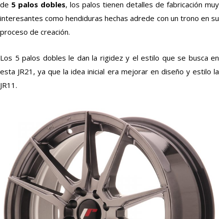
de
5 palos dobles
, los palos tienen detalles de fabricación muy
interesantes como hendiduras hechas adrede con un trono en su
proceso de creación.
Los 5 palos dobles le dan la rigidez y el estilo que se busca en
esta JR21, ya que la idea inicial era mejorar en diseño y estilo la
JR11.