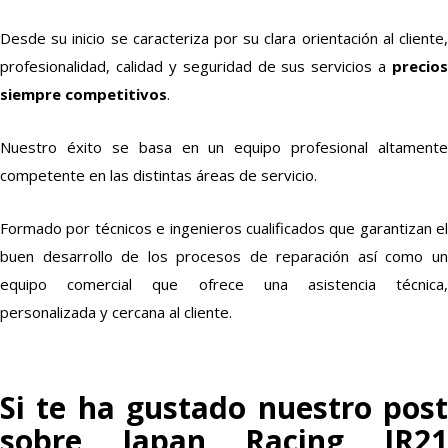
Desde su inicio se caracteriza por su clara orientación al cliente,
profesionalidad, calidad y seguridad de sus servicios a
precios
siempre competitivos
.
Nuestro éxito se basa en un equipo profesional altamente
competente en las distintas áreas de servicio.
Formado por técnicos e ingenieros cualificados que garantizan el
buen desarrollo de los procesos de reparación así como un
equipo comercial que ofrece una asistencia técnica,
personalizada y cercana al cliente.
Si te ha gustado nuestro post
sobre Japan Racing JR21