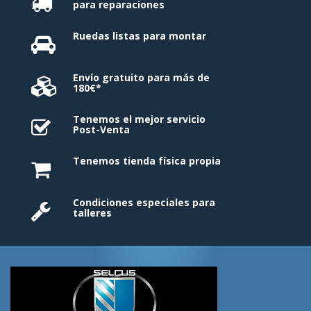
para reparaciones
Ruedas listas para montar
Envío gratuito para más de
180€*
Tenemos el mejor servicio
Post-Venta
Tenemos tienda física propia
Condiciones especiales para
talleres