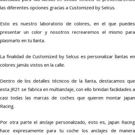
las diferentes opciones gracias a Customized by Selcus.
Esto es nuestro laboratorio de colores, en el que puedes
presentar un color y nosotros recrearemos el mismo para
plasmarlo en tu llanta.
La finalidad de Customized by Selcus es personalizar llantas en
colores jamás vistos en la calle.
Dentro de los detalles técnicos de la llanta, destacamos que
esta JR21 se fabrica en multianclaje, con ello brindan facilidades a
casi todas las marcas de coches que quieren montar Japan
Racing.
Por otra parte el anclaje personalizado, esto es, Japan Racing
hace expresamente para tu coche los anclajes de manera