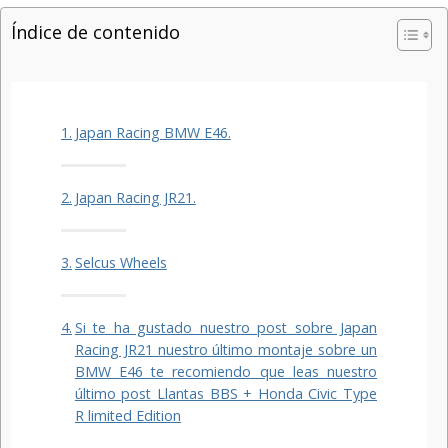
Índice de contenido
Japan Racing BMW E46.
Japan Racing JR21.
Selcus Wheels
Si te ha gustado nuestro post sobre Japan
Racing JR21 nuestro último montaje sobre un
BMW E46 te recomiendo que leas nuestro
último post Llantas BBS + Honda Civic Type
R limited Edition