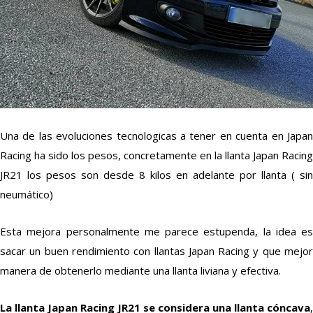
Una de las evoluciones tecnologicas a tener en cuenta en Japan
Racing ha sido los pesos, concretamente en la llanta Japan Racing
JR21 los pesos son desde 8 kilos en adelante por llanta ( sin
neumático)
Esta mejora personalmente me parece estupenda, la idea es
sacar un buen rendimiento con llantas Japan Racing y que mejor
manera de obtenerlo mediante una llanta liviana y efectiva.
La llanta Japan Racing JR21 se considera una llanta cóncava
,