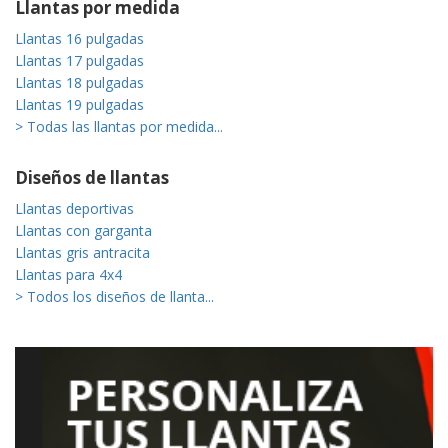
Llantas por medida
Llantas 16 pulgadas
Llantas 17 pulgadas
Llantas 18 pulgadas
Llantas 19 pulgadas
> Todas las llantas por medida...
Diseños de llantas
Llantas deportivas
Llantas con garganta
Llantas gris antracita
Llantas para 4x4
> Todos los diseños de llanta...