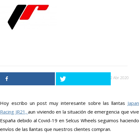
02 Abr 2020
Hoy escribo un post muy interesante sobre las llantas
Japan
Racing JR21,
aun viviendo en la situación de emergencia que vive
España debido al Covid-19 en Selcus Wheels seguimos haciendo
envíos de las llantas que nuestros clientes compran.