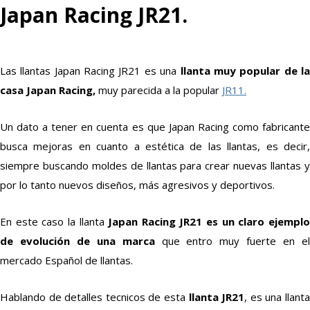
Japan Racing JR21.
Las llantas Japan Racing JR21 es una
llanta muy popular de l
casa Japan Racing,
muy parecida a la popular
JR11.
Un dato a tener en cuenta es que Japan Racing como fabricante
busca mejoras en cuanto a estética de las llantas, es decir,
siempre buscando moldes de llantas para crear nuevas llantas y
por lo tanto nuevos diseños, más agresivos y deportivos.
En este caso la llanta
Japan Racing JR21 es un claro ejempl
de evolución de una marca
que entro muy fuerte en e
mercado Español de llantas.
Hablando de detalles tecnicos de esta
llanta JR21
, es una llant