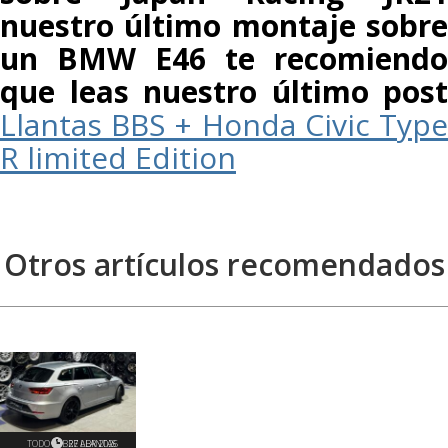
nuestro último montaje sobre
un BMW E46 te recomiendo
que leas nuestro último post
Llantas BBS + Honda Civic Type
R limited Edition
Otros artículos recomendados
TODO SOBRE LLANTAS
27 ABR 2026