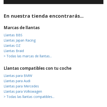
En nuestra tienda encontrarás...
Marcas de llantas
Llantas BBS
Llantas Japan Racing
Llantas OZ
Llantas Braid
> Todas las marcas de llantas...
Llantas compatibles con tu coche
Llantas para BMW
Llantas para Audi
Llantas para Mercedes
Llantas para Volkswagen
> Todas las llantas compatibles...