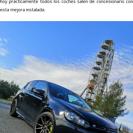
hoy prácticamente todos los coches salen de concesionario con
esta mejora instalada.